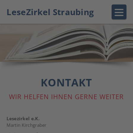
LeseZirkel Straubing
KONTAKT
WIR HELFEN IHNEN GERNE WEITER
Lesezirkel e.K.
Martin Kirchgraber