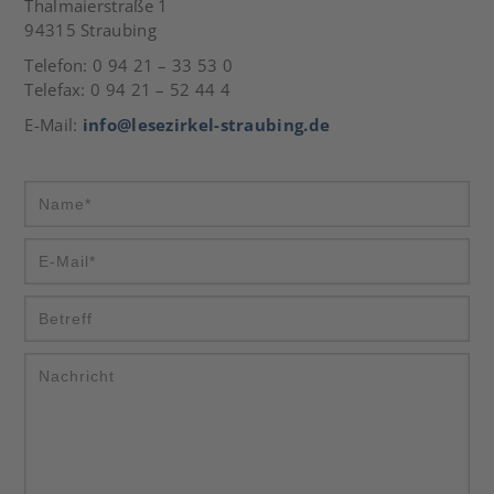
Thalmaierstraße 1
94315 Straubing
Telefon: 0 94 21 – 33 53 0
Telefax: 0 94 21 – 52 44 4
E-Mail:
info@lesezirkel-straubing.de