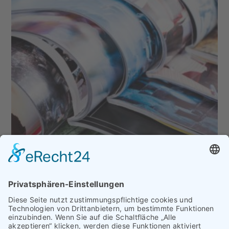
Wir freuen uns, Sie auf unserer neuen Website
begrüßen zu dürfen.