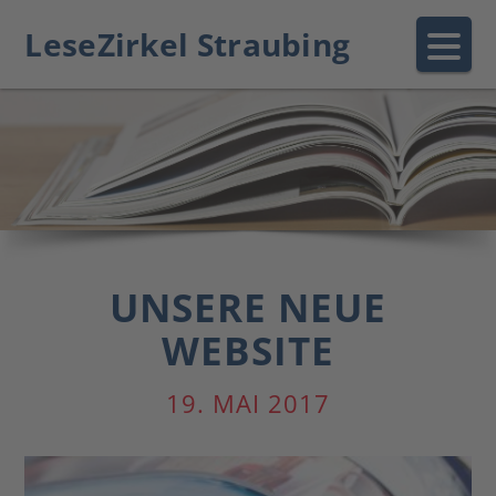
LeseZirkel Straubing
UNSERE NEUE
WEBSITE
19. MAI 2017